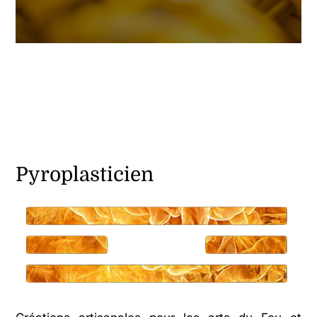
Pyroplasticien