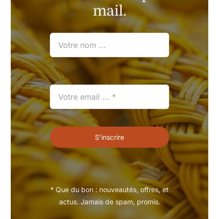
directement par
mail.
S'inscrire
* Que du bon : nouveautés, offres, et
actus. Jamais de spam, promis.