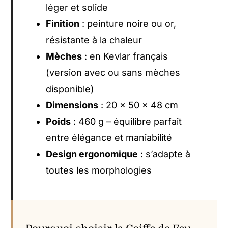
léger et solide
Finition
: peinture noire ou or,
résistante à la chaleur
Mèches
: en Kevlar français
(version avec ou sans mèches
disponible)
Dimensions
: 20 × 50 × 48 cm
Poids
: 460 g – équilibre parfait
entre élégance et maniabilité
Design ergonomique
: s’adapte à
toutes les morphologies