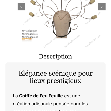
Contact
Mon compte
Panier
Description
Élégance scénique pour
lieux prestigieux
La
Coiffe de Feu Feuille
est une
création artisanale pensée pour les