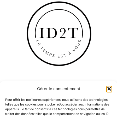
Gérer le consentement
Pour offrir les meilleures expériences, nous utilisons des technologies
telles que les cookies pour stocker et/ou accéder aux informations des
appareils. Le fait de consentir à ces technologies nous permettra de
traiter des données telles que le comportement de navigation ou les ID