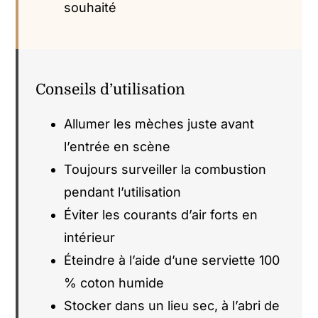
souhaité
Conseils d’utilisation
Allumer les mèches juste avant
l’entrée en scène
Toujours surveiller la combustion
pendant l’utilisation
Éviter les courants d’air forts en
intérieur
Éteindre à l’aide d’une serviette 100
% coton humide
Stocker dans un lieu sec, à l’abri de