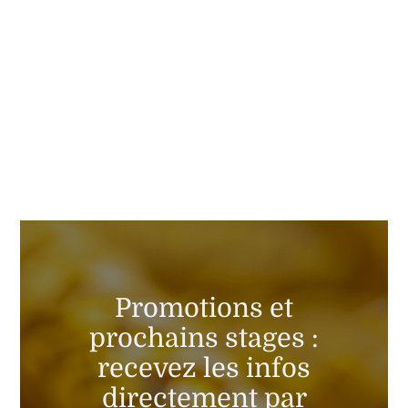
Promotions et
prochains stages :
recevez les infos