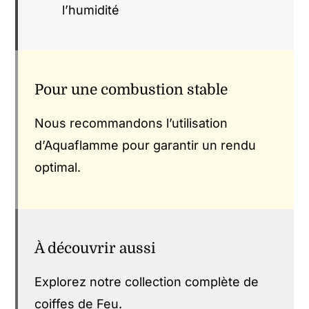
l’humidité
Pour une combustion stable
Nous recommandons
l’utilisation
d’Aquaflamme
pour garantir un rendu
optimal.
À découvrir aussi
Explorez notre
collection complète de
coiffes de Feu.