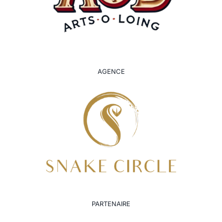
AGENCE
PARTENAIRE