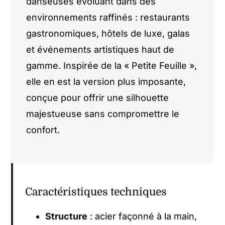
danseuses évoluant dans des
environnements raffinés : restaurants
gastronomiques, hôtels de luxe, galas
et événements artistiques haut de
gamme. Inspirée de la « Petite Feuille »,
elle en est la version plus imposante,
conçue pour offrir une silhouette
majestueuse sans compromettre le
confort.
Caractéristiques techniques
Structure
: acier façonné à la main,