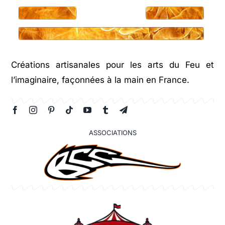
Créations artisanales pour les arts du Feu et
l’imaginaire, façonnées à la main en France.
ASSOCIATIONS