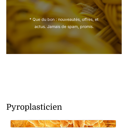
* Que du bon : nouveautés, offres, et
actus. Jamais de spam, promis.
Pyroplasticien