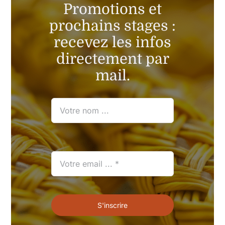
Promotions et
prochains stages :
recevez les infos
directement par
mail.
S'inscrire