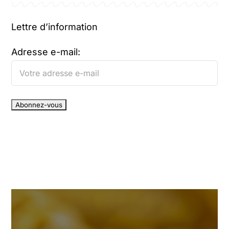
Lettre d’information
Adresse e-mail: