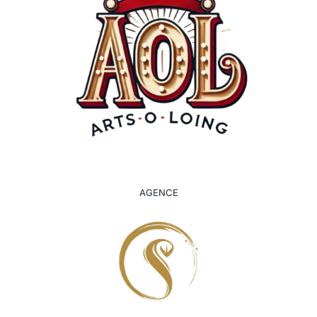
AGENCE