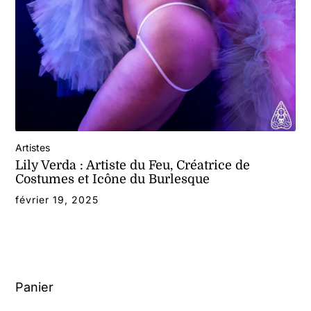
Artistes
Lily Verda : Artiste du Feu, Créatrice de
Costumes et Icône du Burlesque
février 19, 2025
Panier