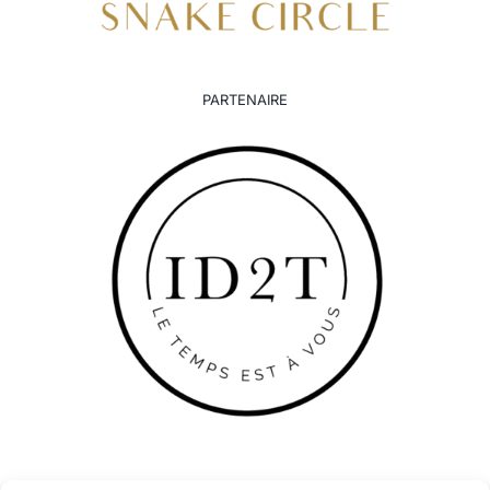
PARTENAIRE