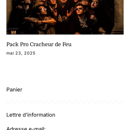
Contact
Mon compte
Panier
Pack Pro Cracheur de Feu
mai 23, 2025
Panier
Lettre d’information
Adresse e-mail: