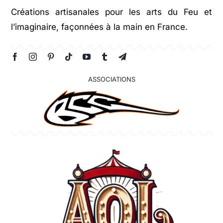
Créations artisanales pour les arts du Feu et
l’imaginaire, façonnées à la main en France.
ASSOCIATIONS