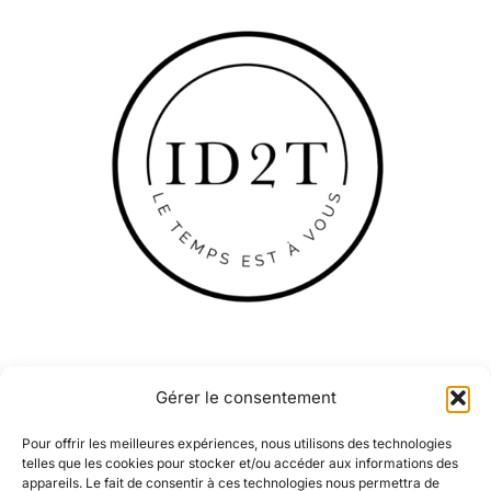
Gérer le consentement
Pour offrir les meilleures expériences, nous utilisons des technologies
telles que les cookies pour stocker et/ou accéder aux informations des
appareils. Le fait de consentir à ces technologies nous permettra de