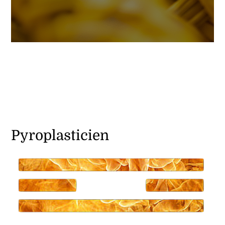
Pyroplasticien