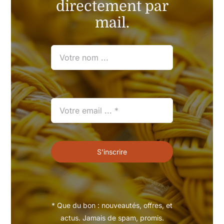
directement par
mail.
S'inscrire
* Que du bon : nouveautés, offres, et
actus. Jamais de spam, promis.