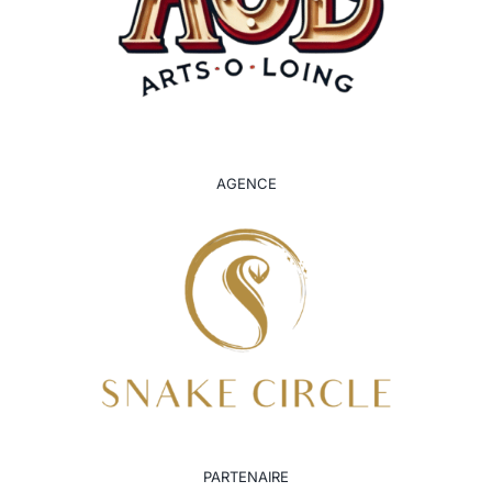
AGENCE
PARTENAIRE