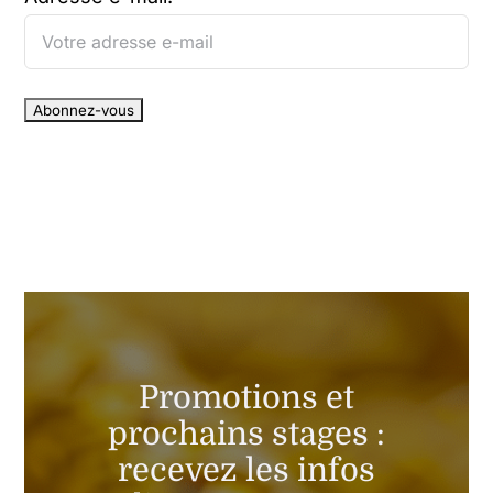
Promotions et
prochains stages :
recevez les infos