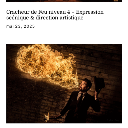
Cracheur de Feu niveau 4 – Expression
scénique & direction artistique
mai 23, 2025