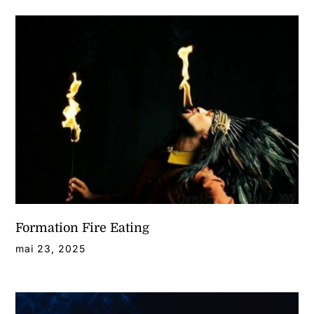
Formation Fire Eating
mai 23, 2025