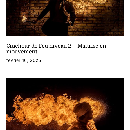
Contact
Mon compte
Panier
Cracheur de Feu niveau 2 – Maîtrise en
mouvement
février 10, 2025