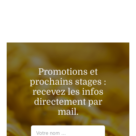
Promotions et
prochains stages :
recevez les infos
directement par
mail.