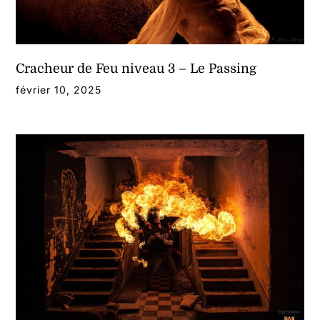
Cracheur de Feu niveau 3 – Le Passing
février 10, 2025