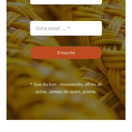
S'inscrire
* Que du bon : nouveautés, offres, et
actus. Jamais de spam, promis.