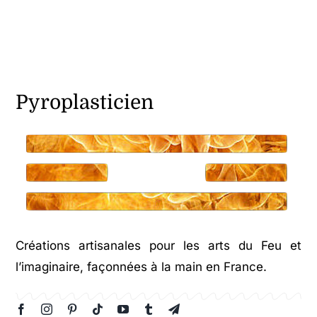
Pyroplasticien
Créations artisanales pour les arts du Feu et
l’imaginaire, façonnées à la main en France.