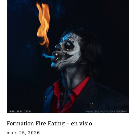
Formation Fire Eating – en visio
mars 25, 2026