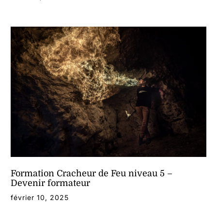
Formation Cracheur de Feu niveau 5 –
Devenir formateur
février 10, 2025