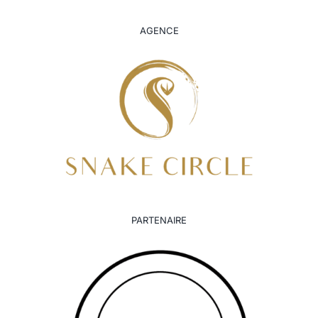
AGENCE
PARTENAIRE