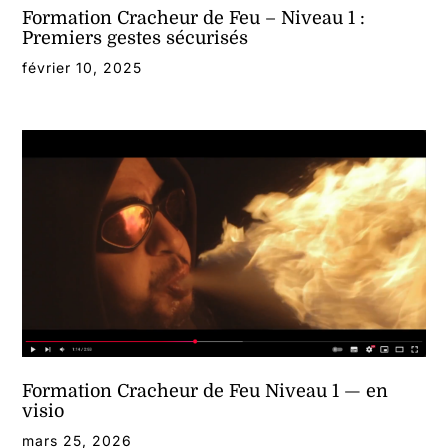
Formation Cracheur de Feu – Niveau 1 :
Premiers gestes sécurisés
février 10, 2025
Formation Cracheur de Feu Niveau 1 — en
visio
mars 25, 2026