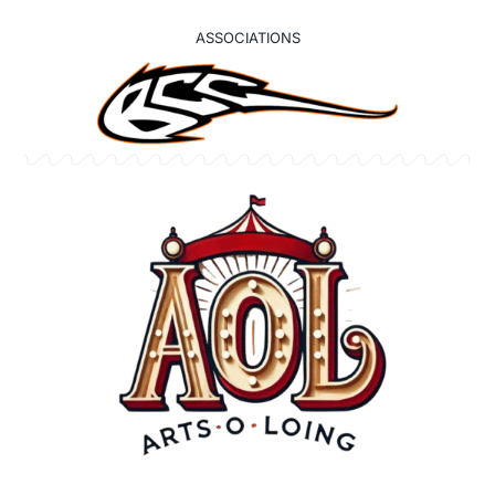
ASSOCIATIONS