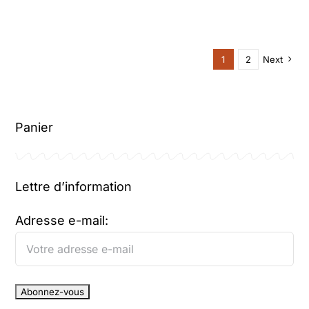
1
2
Next
Panier
Lettre d’information
Adresse e-mail: