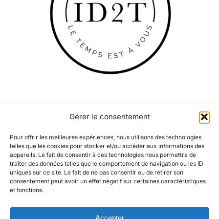
Gérer le consentement
Pour offrir les meilleures expériences, nous utilisons des technologies
telles que les cookies pour stocker et/ou accéder aux informations des
appareils. Le fait de consentir à ces technologies nous permettra de
traiter des données telles que le comportement de navigation ou les ID
Conditions Générales de Vente
uniques sur ce site. Le fait de ne pas consentir ou de retirer son
consentement peut avoir un effet négatif sur certaines caractéristiques
et fonctions.
Politique de Confidentialité
Accepter