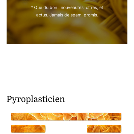
* Que du bon : nouveautés, offres, et
actus. Jamais de spam, promis.
Pyroplasticien