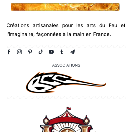
Créations artisanales pour les arts du Feu et
l’imaginaire, façonnées à la main en France.
ASSOCIATIONS