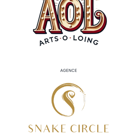
AGENCE