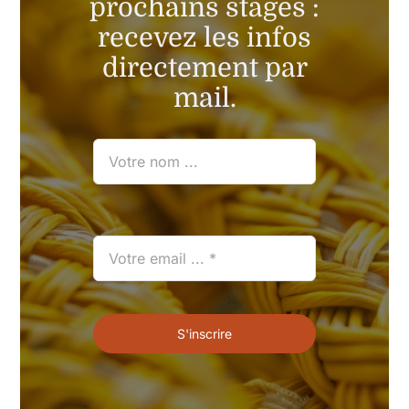
prochains stages :
recevez les infos
directement par
mail.
S'inscrire