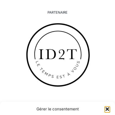
PARTENAIRE
Gérer le consentement