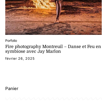
Porfolio
Fire photography Montreuil – Danse et Feu en
symbiose avec Jay Marlon
février 26, 2025
Panier