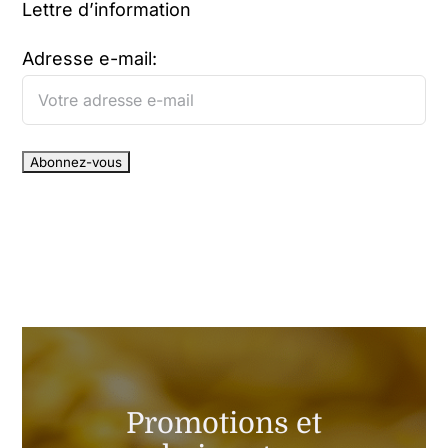
Lettre d’information
Adresse e-mail:
Promotions et